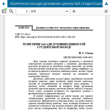
ТЕОРЕТИЧНІ ЗАСАДИ ДУХОВНИХ ЦІННОСТЕЙ СТУДЕНТСЬКОЇ МОЛОДІ