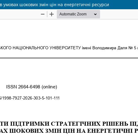
в умовах шокових змін цін на енергетичні ресурси