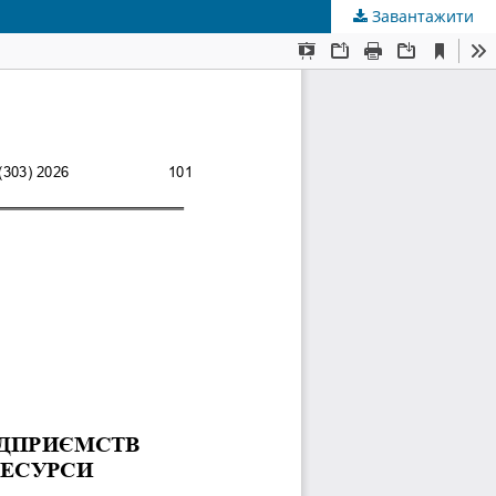
Завантажити