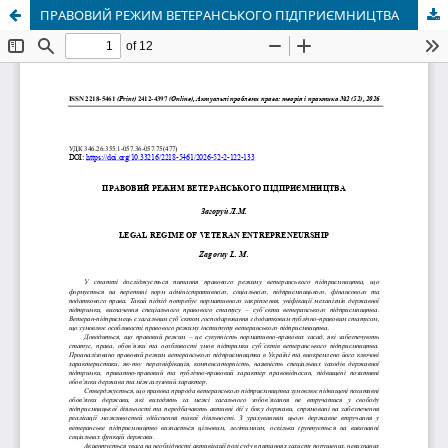
ПРАВОВИЙ РЕЖИМ ВЕТЕРАНСЬКОГО ПІДПРИЄМНИЦТВА