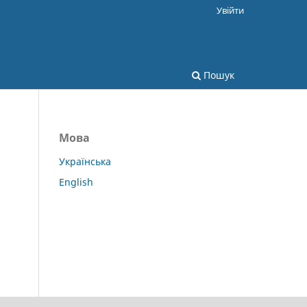
Увійти
Пошук
Мова
Українська
English