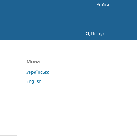
Увійти
Пошук
Мова
Українська
English