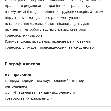
правового регулювання працівників транспорту,
в тому числі й щодо вирішення трудових спорів, а також
відсутність законодавчого регламентування
встановлення максимального вікового цензу для
прийняття на роботу водієм окремих категорій
транспортних засобів.
Ключові слова: працівник, правове регулювання,
транспорт, трудові правовідносини, законодавство.
Біографія автора
Р.Є. Прокоп’єв
кандидат юридичних наук, головний інженер
регіональної
філії «Південна залізниця» акціонерного
товариства «Укрзалізниця»