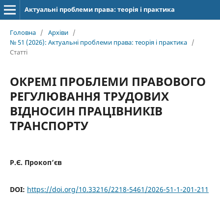
Актуальні проблеми права: теорія і практика
Головна
/
Архіви
/
№ 51 (2026): Актуальні проблеми права: теорія і практика
/
Статті
ОКРЕМІ ПРОБЛЕМИ ПРАВОВОГО
РЕГУЛЮВАННЯ ТРУДОВИХ
ВІДНОСИН ПРАЦІВНИКІВ
ТРАНСПОРТУ
Р.Є. Прокоп’єв
DOI:
https://doi.org/10.33216/2218-5461/2026-51-1-201-211