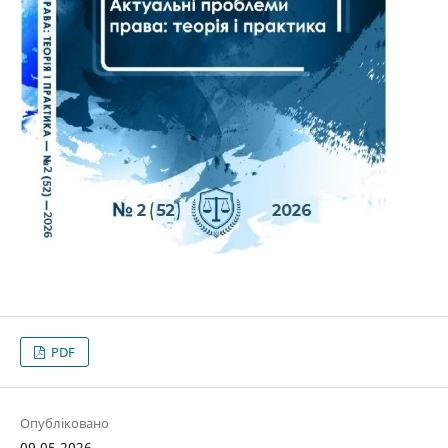
PDF
Опубліковано
09.05.2026