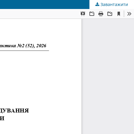
Завантажити