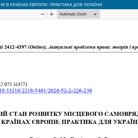
 В КРАЇНАХ ЄВРОПИ: ПРАКТИКА ДЛЯ УКРАЇНИ