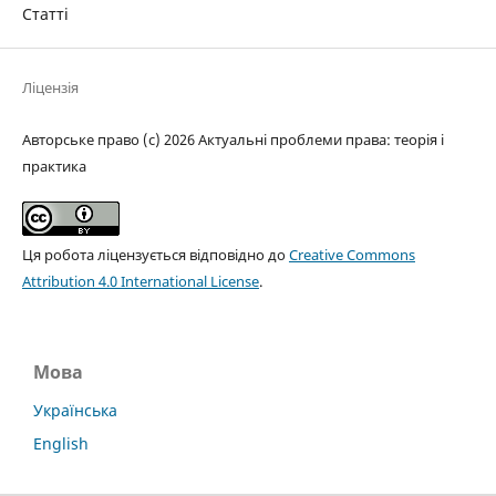
Статті
Ліцензія
Авторське право (c) 2026 Актуальні проблеми права: теорія і
практика
Ця робота ліцензується відповідно до
Creative Commons
Attribution 4.0 International License
.
Мова
Українська
English