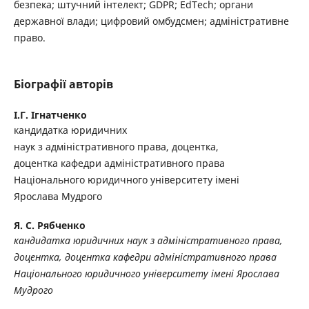
безпека; штучний інтелект; GDPR; EdTech; органи
державної влади; цифровий омбудсмен; адміністративне
право.
Біографії авторів
І.Г. Ігнатченко
кандидатка юридичних
наук з адміністративного права, доцентка,
доцентка кафедри адміністративного права
Національного юридичного університету імені
Ярослава Мудрого
Я. С. Рябченко
кандидатка юридичних наук з адміністративного права,
доцентка, доцентка кафедри адміністративного права
Національного юридичного університету імені Ярослава
Мудрого