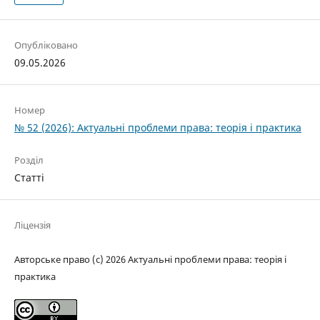
Опубліковано
09.05.2026
Номер
№ 52 (2026): Актуальні проблеми права: теорія і практика
Розділ
Статті
Ліцензія
Авторське право (c) 2026 Актуальні проблеми права: теорія і
практика