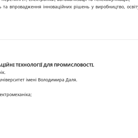
ь та впровадження інноваційних рішень у виробництво, освіт
ЦІЙНІ ТЕХНОЛОГІЇ ДЛЯ ПРОМИСЛОВОСТІ.
ік.
університет імені Володимира Даля.
лектромеханіка;