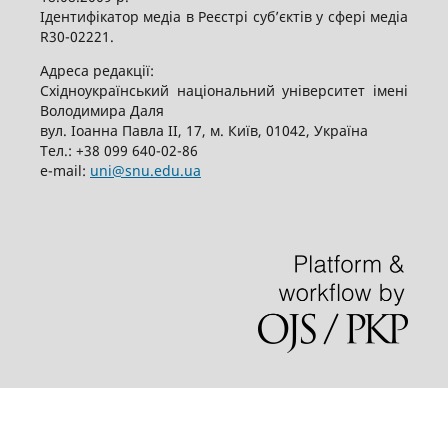
Ідентифікатор медіа в Реєстрі суб’єктів у сфері медіа
R30-02221.
Адреса редакції:
Східноукраїнський національний університет імені
Володимира Даля
вул. Іоанна Павла ІІ, 17, м. Київ, 01042, Україна
Тел.: +38 099 640-02-86
е-mail:
uni@snu.edu.ua