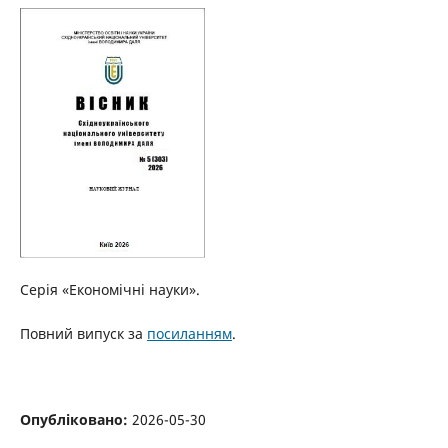
Серія «Економічні науки».
Повний випуск за
посиланням
.
Опубліковано:
2026-05-30