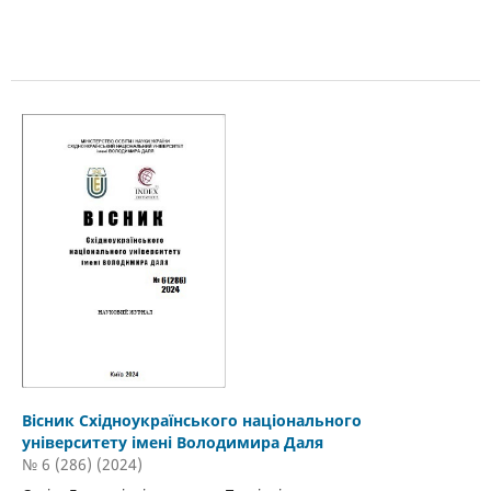
Вісник Східноукраїнського національного
університету імені Володимира Даля
№ 6 (286) (2024)