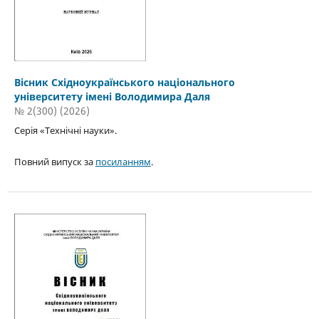
Вісник Східноукраїнського національного
університету імені Володимира Даля
№ 2(300) (2026)
Серія «Технічні науки».
Повний випуск за
посиланням
.