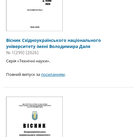
Вісник Східноукраїнського національного
університету імені Володимира Даля
№ 1(299) (2026)
Серія «Технічні науки».
Повний випуск за
посиланням
.