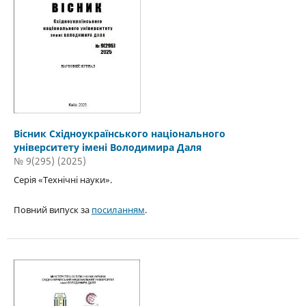
Вісник Східноукраїнського національного
університету імені Володимира Даля
№ 9(295) (2025)
Серія «Технічні науки».
Повний випуск за
посиланням
.