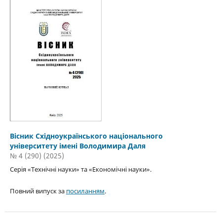
Вісник Східноукраїнського національного
університету імені Володимира Даля
№ 4 (290) (2025)
Серія «Технічні науки» та «Економічні науки».
Повний випуск за
посиланням
.