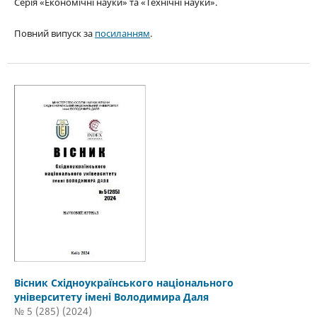
Серія «Економічні науки» та «Технічні науки».
Повний випуск за
посиланням
.
Вісник Східноукраїнського національного
університету імені Володимира Даля
№ 5 (285) (2024)