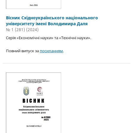
Вісник Східноукраїнського національного
університету імені Володимира Даля
№ 1 (281) (2024)
Серія «Економічні науки» та «Технічні науки».
Повний випуск за
посиланням
.