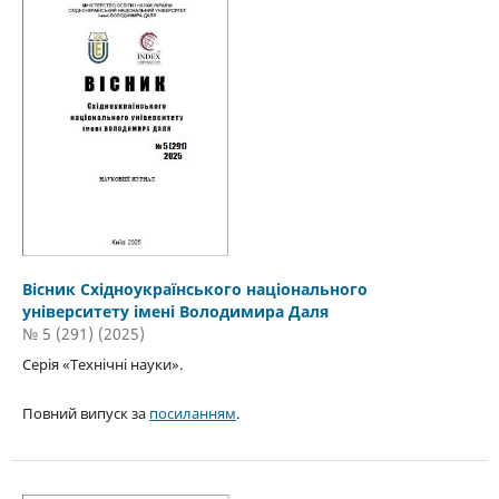
Вісник Східноукраїнського національного
університету імені Володимира Даля
№ 5 (291) (2025)
Серія «Технічні науки».
Повний випуск за
посиланням
.