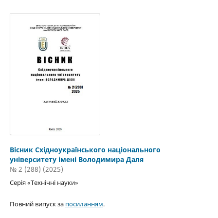
Вісник Східноукраїнського національного
університету імені Володимира Даля
№ 2 (288) (2025)
Серія «Технічні науки»
Повний випуск за
посиланням
.