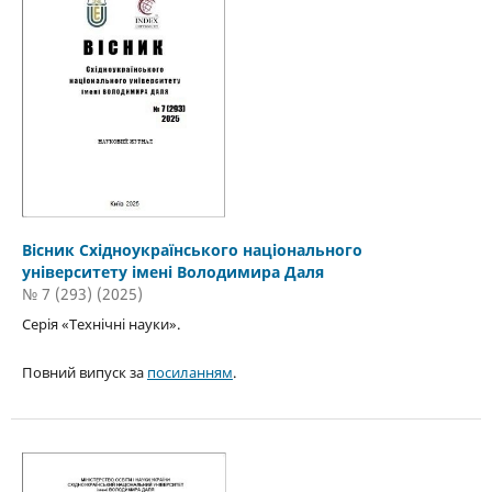
Вісник Східноукраїнського національного
університету імені Володимира Даля
№ 7 (293) (2025)
Серія «Технічні науки».
Повний випуск за
посиланням
.