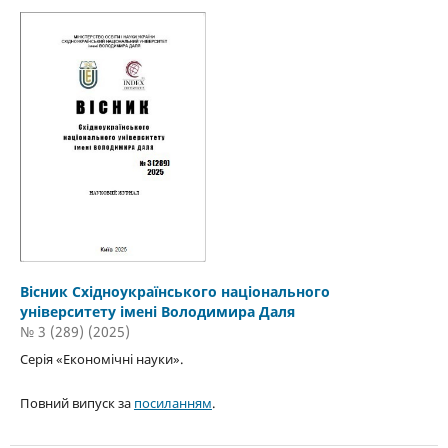
Вісник Східноукраїнського національного
університету імені Володимира Даля
№ 3 (289) (2025)
Серія «Економічні науки».
Повний випуск за
посиланням
.