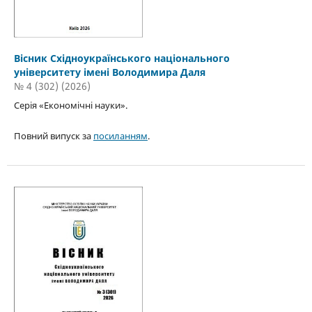
Вісник Східноукраїнського національного
університету імені Володимира Даля
№ 4 (302) (2026)
Серія «Економічні науки».
Повний випуск за
посиланням
.