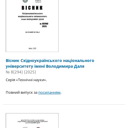
Вісник Східноукраїнського національного
університету імені Володимира Даля
№ 8(294) (2025)
Серія «Технічні науки».
Повний випуск за
посиланням
.