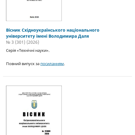
Вісник Східноукраїнського національного
університету імені Володимира Даля
№ 3 (301) (2026)
Серія «Технічні науки».
Повний випуск за
посиланням
.