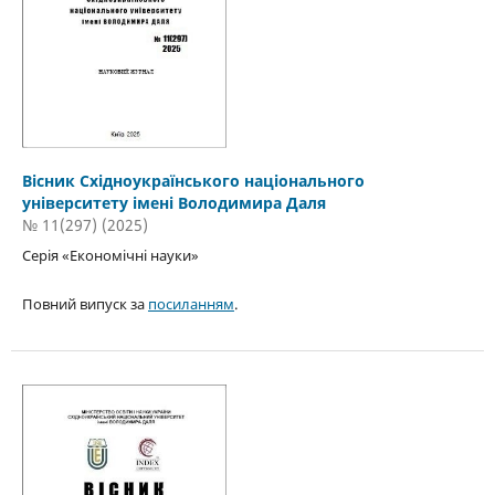
Вісник Східноукраїнського національного
університету імені Володимира Даля
№ 11(297) (2025)
Серія «Економічні науки»
Повний випуск за
посиланням
.