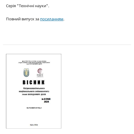
Серія "Технічні науки".
Повний випуск за
посиланням
.