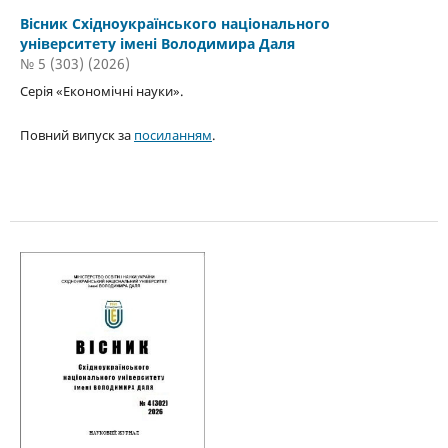
Вісник Східноукраїнського національного
університету імені Володимира Даля
№ 5 (303) (2026)
Серія «Економічні науки».
Повний випуск за
посиланням
.