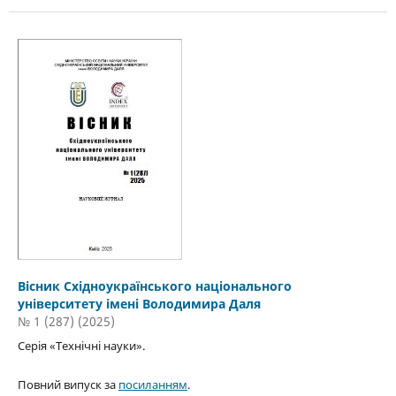
Вісник Східноукраїнського національного
університету імені Володимира Даля
№ 1 (287) (2025)
Серія «Технічні науки».
Повний випуск за
посиланням
.