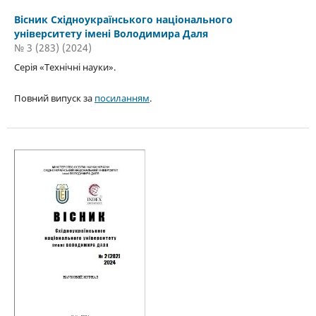
Вісник Східноукраїнського національного
університету імені Володимира Даля
№ 3 (283) (2024)
Серія «Технічні науки».
Повний випуск за
посиланням
.