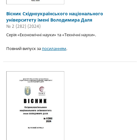
Вісник Східноукраїнського національного
університету імені Володимира Даля
№ 2 (282) (2024)
Серія «Економічні науки» та «Технічні науки».
Повний випуск за
посиланням
.