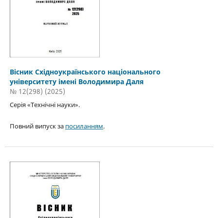
Вісник Східноукраїнського національного
університету імені Володимира Даля
№ 12(298) (2025)
Серія «Технічні науки».
Повний випуск за
посиланням
.