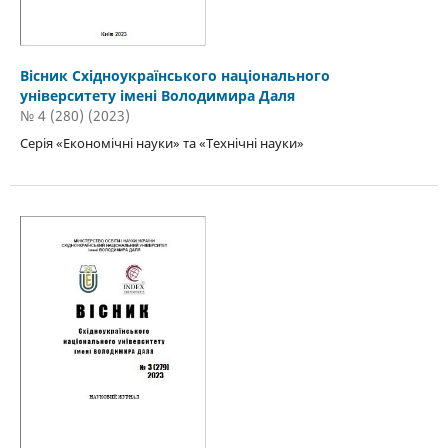
Вісник Східноукраїнського національного
університету імені Володимира Даля
№ 4 (280) (2023)
Серія «Економічні науки» та «Технічні науки»