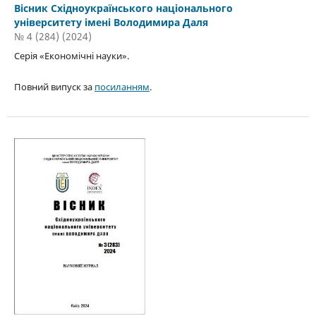
Вісник Східноукраїнського національного
університету імені Володимира Даля
№ 4 (284) (2024)
Серія «Економічні науки».
Повний випуск за
посиланням
.