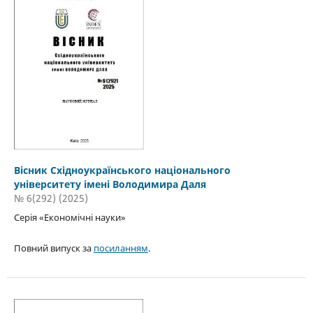
Вісник Східноукраїнського національного
університету імені Володимира Даля
№ 6(292) (2025)
Серія «Економічні науки»
Повний випуск за
посиланням
.