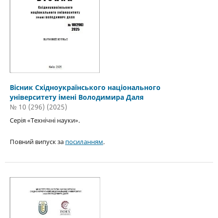
Вісник Східноукраїнського національного
університету імені Володимира Даля
№ 10 (296) (2025)
Серія «Технічні науки».
Повний випуск за
посиланням
.