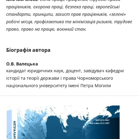
працівників, охорона праці, безпека праці, європейські
стандарти, принципи, захист прав працівників,
«зелені»
робочі місця, профілактика та мінімізація ризиків, трудове
право, право на працю, воєнний стан.
Біографія автора
О.В. Валецька
кандидат юридичних наук, доцент, завідувач кафедри
історії та теорії держави і права Чорноморського
національного університету імені Петра Могили