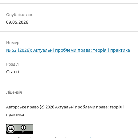
Опубліковано
09.05.2026
Номер
№ 52 (2026): Актуальні проблеми права: теорія і практика
Розділ
Статті
Ліцензія
Авторське право (c) 2026 Актуальні проблеми права: теорія і
практика