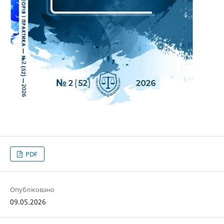
PDF
Опубліковано
09.05.2026