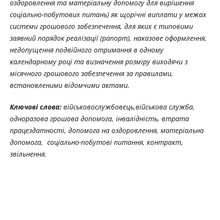
оздоровлення та матеріальну допомогу для вирішення
соціально-побутових питань) як щорічні виплати у межах
системи грошового забезпечення, для яких є типовими
заявний порядок реалізації (рапорт), наказове оформлення,
недопущення подвійного отримання в одному
календарному році та визначення розміру виходячи з
місячного грошового забезпечення за правилами,
встановленими відомчими актами.
Ключові слова:
військовослужбовець,військова служба,
одноразова грошова допомога, інвалідність, втрата
працездатності, допомога на оздоровлення, матеріальна
допомога, соціально-побутові питання, контракт,
звільнення.