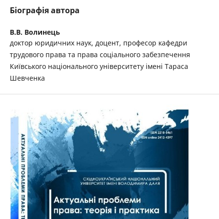
Біографія автора
В.В. Волинець
доктор юридичних наук, доцент, професор кафедри
трудового права та права соціального забезпечення
Київського національного університету імені Тараса
Шевченка