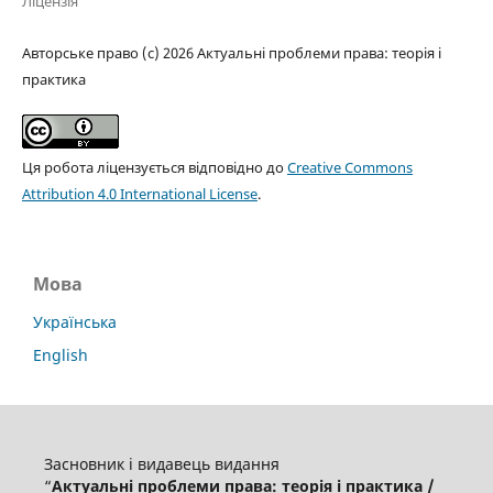
Ліцензія
Авторське право (c) 2026 Актуальні проблеми права: теорія і
практика
Ця робота ліцензується відповідно до
Creative Commons
Attribution 4.0 International License
.
Мова
Українська
English
Засновник і видавець видання
“
Актуальні проблеми права: теорія і практика /