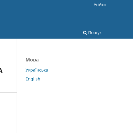
Увійти
Пошук
Мова
А
Українська
English