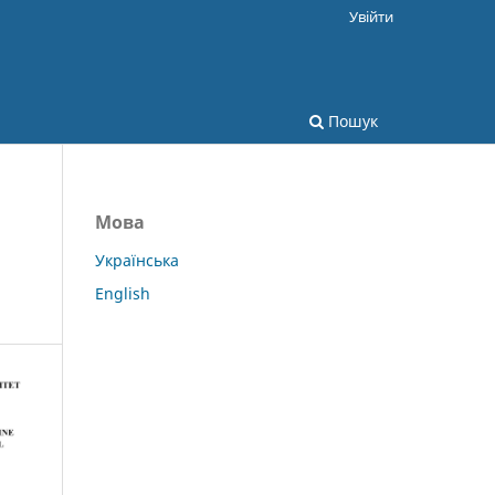
Увійти
Пошук
Мова
Українська
English