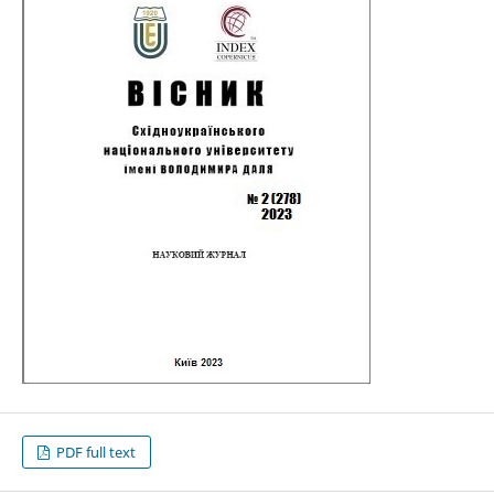
PDF full text