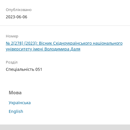
Опубліковано
2023-06-06
Номер
№ 2(278) (2023): Вісник Східноукраїнського національного
університету імені Володимира Даля
Розділ
Спеціальність 051
Мова
Українська
English