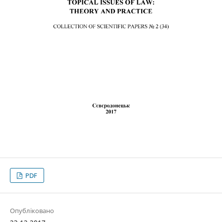
PDF
Опубліковано