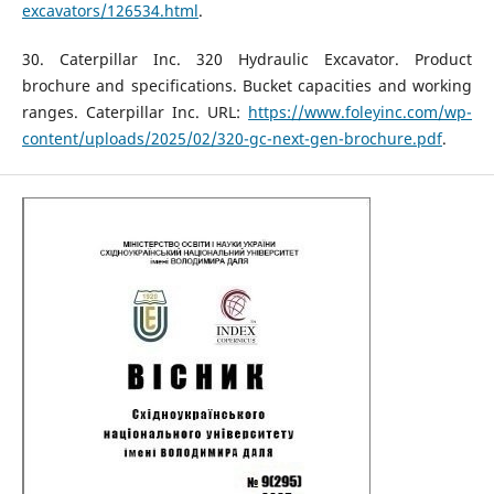
excavators/126534.html
.
30. Caterpillar Inc. 320 Hydraulic Excavator. Product
brochure and specifications. Bucket capacities and working
ranges. Caterpillar Inc. URL:
https://www.foleyinc.com/wp-
content/uploads/2025/02/320-gc-next-gen-brochure.pdf
.