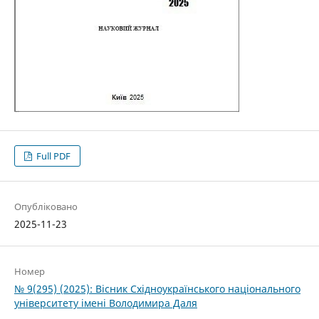
Full PDF
Опубліковано
2025-11-23
Номер
№ 9(295) (2025): Вісник Східноукраїнського національного
університету імені Володимира Даля