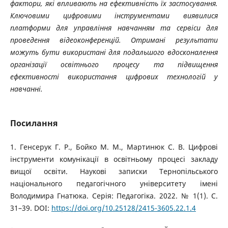
фактори, які впливають на ефективність їх застосування.
Ключовими цифровими інструментами виявилися
платформи для управління навчанням та сервіси для
проведення відеоконференцій. Отримані результати
можуть бути використані для подальшого вдосконалення
організації освітнього процесу та підвищення
ефективності використання цифрових технологій у
навчанні.
Посилання
1. Генсерук Г. Р., Бойко М. М., Мартинюк С. В. Цифрові
інструменти комунікації в освітньому процесі закладу
вищої освіти. Наукові записки Тернопільського
національного педагогічного університету імені
Володимира Гнатюка. Серія: Педагогіка. 2022. № 1(1). С.
31–39. DOI:
https://doi.org/10.25128/2415-3605.22.1.4