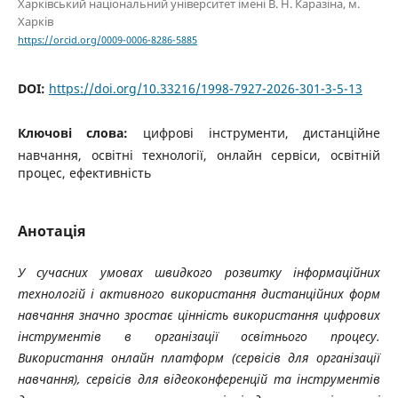
Харківський національний університет імені В. Н. Каразіна, м.
Харків
https://orcid.org/0009-0006-8286-5885
DOI:
https://doi.org/10.33216/1998-7927-2026-301-3-5-13
Ключові слова:
цифрові інструменти, дистанційне
навчання, освітні технології, онлайн сервіси, освітній
процес, ефективність
Анотація
У сучасних умовах швидкого розвитку інформаційних
технологій і активного використання дистанційних форм
навчання значно зростає цінність використання цифрових
інструментів в організації освітнього процесу.
Використання онлайн платформ (сервісів для організації
навчання), сервісів для відеоконференцій та інструментів