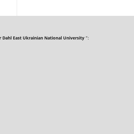
Dahl East Ukrainian National University
”:
.