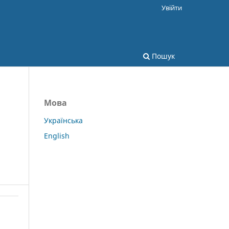
Увійти
Пошук
Мова
Українська
English