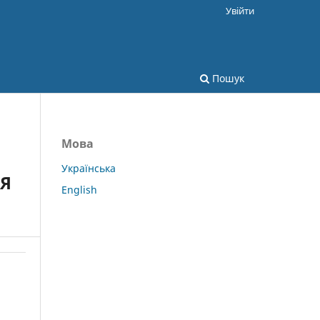
Увійти
Пошук
Мова
Українська
НЯ
English